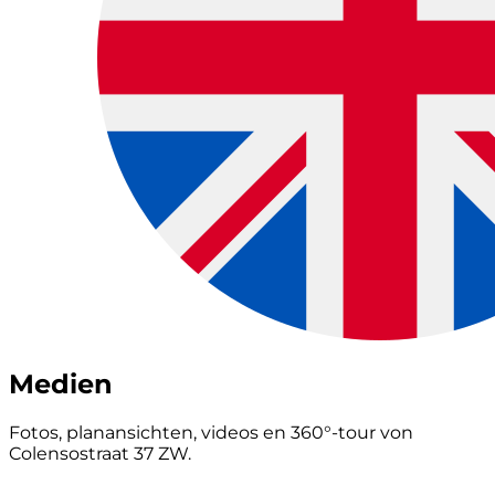
Medien
Fotos, planansichten, videos en 360°-tour von
Colensostraat 37 ZW.