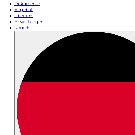
Dokumente
Angebot
Über uns
Bewertungen
Kontakt