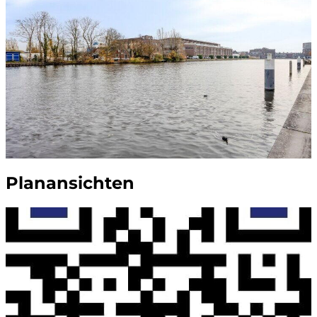
Planansichten