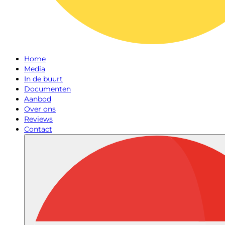
Home
Media
In de buurt
Documenten
Aanbod
Over ons
Reviews
Contact